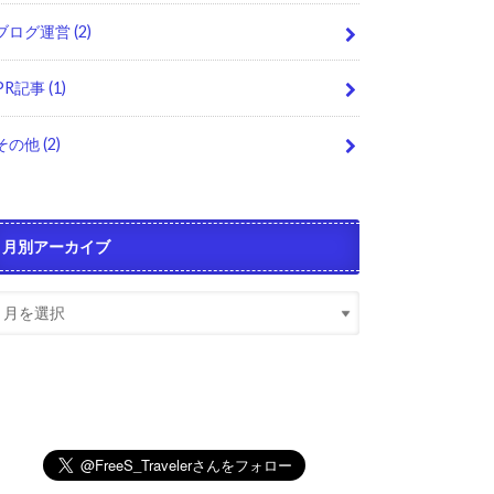
ブログ運営
(2)
PR記事
(1)
その他
(2)
月別アーカイブ