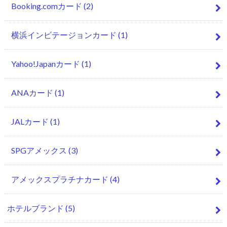
Booking.comカード
(2)
横浜インビテージョンカード
(1)
Yahoo!Japanカード
(1)
ANAカード
(1)
JALカード
(1)
SPGアメックス
(3)
アメックスプラチナカード
(4)
ホテルブランド
(5)