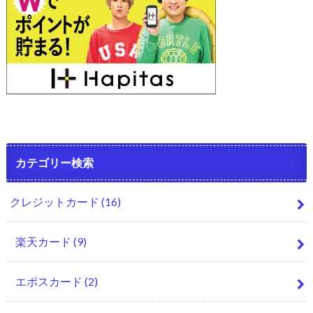
カテゴリー検索
クレジットカード
(16)
楽天カード
(9)
エポスカード
(2)