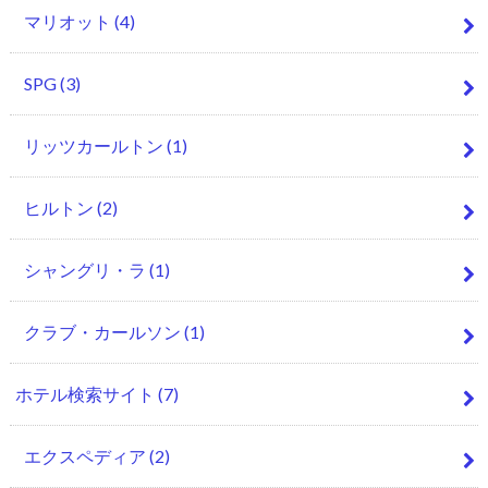
マリオット
(4)
SPG
(3)
リッツカールトン
(1)
ヒルトン
(2)
シャングリ・ラ
(1)
クラブ・カールソン
(1)
ホテル検索サイト
(7)
エクスペディア
(2)