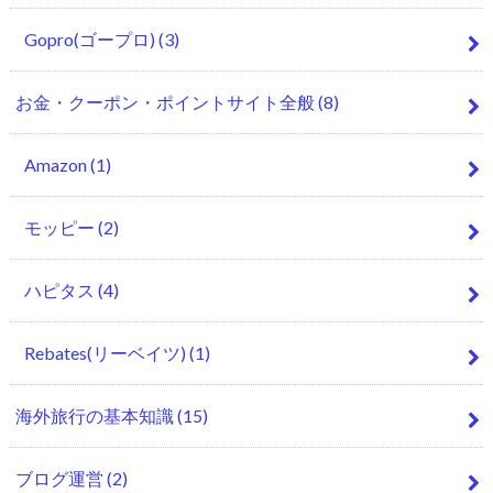
Gopro(ゴープロ)
(3)
お金・クーポン・ポイントサイト全般
(8)
Amazon
(1)
モッピー
(2)
ハピタス
(4)
Rebates(リーベイツ)
(1)
海外旅行の基本知識
(15)
ブログ運営
(2)