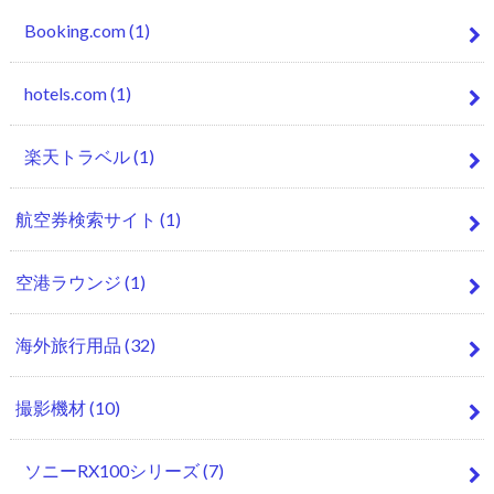
Booking.com
(1)
hotels.com
(1)
楽天トラベル
(1)
航空券検索サイト
(1)
空港ラウンジ
(1)
海外旅行用品
(32)
撮影機材
(10)
ソニーRX100シリーズ
(7)