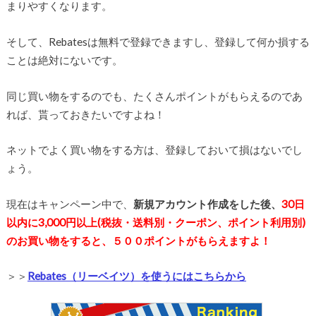
まりやすくなります。
そして、Rebatesは無料で登録できますし、登録して何か損する
ことは絶対にないです。
同じ買い物をするのでも、たくさんポイントがもらえるのであ
れば、貰っておきたいですよね！
ネットでよく買い物をする方は、登録しておいて損はないでし
ょう。
現在はキャンペーン中で、
新規アカウント作成をした後、
30日
以内に3,000円以上(税抜・送料別・クーポン、ポイント利用別)
のお買い物をすると、５００ポイントがもらえますよ！
＞＞
Rebates（リーベイツ）を使うにはこちらから