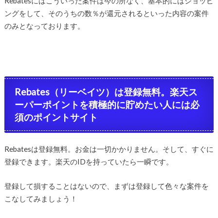
Rebatesにはこういった案件は今の所なく、基本的にはショッピ
ングをして、そのうちの数％が還元されるといった内容の案件
のみとなっております。
Rebates（リーベイツ）は登録無料。楽天ス
ーパーポイントを積極的に貯めたい人には必
須のポイントサイト
Rebatesは登録無料。お金は一切かかりません。そして、すぐに
登録できます。楽天のIDを持っていたら一瞬です。
登録して損することはないので、まずは登録して色々な案件を
こなしてみましょう！