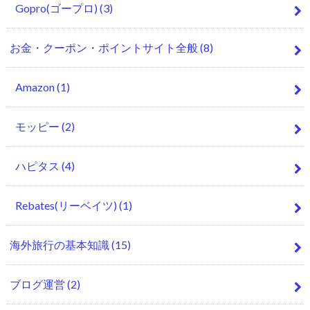
Gopro(ゴープロ)
(3)
お金・クーポン・ポイントサイト全般
(8)
Amazon
(1)
モッピー
(2)
ハピタス
(4)
Rebates(リーベイツ)
(1)
海外旅行の基本知識
(15)
ブログ運営
(2)