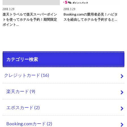
2018.3.29
2018.3.29
楽天トラベルで楽天スーパーポイン
Booking.comの愛用者必見！ハピタ
トを使ってホテルを予約！期間限定
スを経由してホテルを予約すると…
ポイント…
カテゴリー検索
クレジットカード
(16)
楽天カード
(9)
エポスカード
(2)
Booking.comカード
(2)