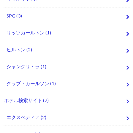
SPG
(3)
リッツカールトン
(1)
ヒルトン
(2)
シャングリ・ラ
(1)
クラブ・カールソン
(1)
ホテル検索サイト
(7)
エクスペディア
(2)