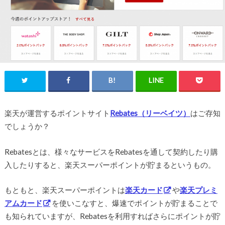
楽天が運営するポイントサイト
Rebates（リーベイツ）
はご存知
でしょうか？
Rebatesとは、様々なサービスをRebatesを通して契約したり購
入したりすると、楽天スーパーポイントが貯まるというもの。
もともと、楽天スーパーポイントは
楽天カード
や
楽天プレミ
アムカード
を使いこなすと、爆速でポイントが貯まることで
も知られていますが、Rebatesを利用すればさらにポイントが貯