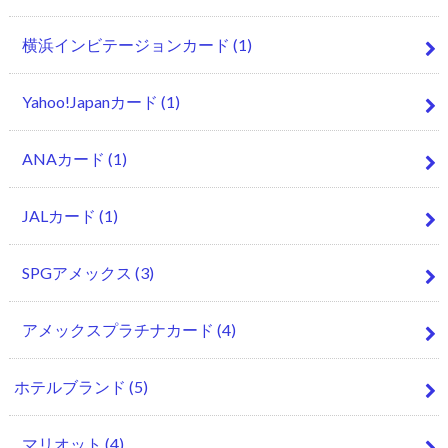
横浜インビテージョンカード
(1)
Yahoo!Japanカード
(1)
ANAカード
(1)
JALカード
(1)
SPGアメックス
(3)
アメックスプラチナカード
(4)
ホテルブランド
(5)
マリオット
(4)