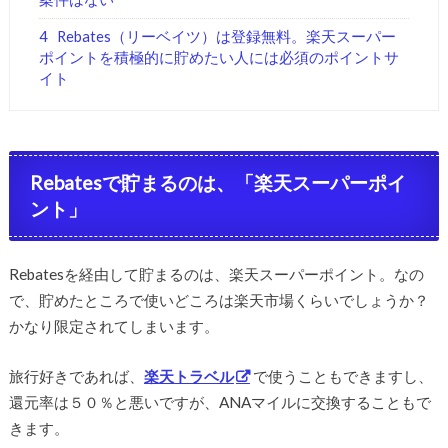
4
Rebates（リーベイツ）は登録無料。楽天スーパー
ポイントを積極的に貯めたい人には必須のポイントサ
イト
Rebatesで貯まるのは、「楽天スーパーポイ
ント」
Rebatesを経由して貯まるのは、楽天スーパーポイント。なの
で、貯めたところで使いどころは楽天市場くらいでしょうか？
かなり限定されてしまいます。
旅行好きであれば、
楽天トラベル
で使うこともできますし、
還元率は５０％と悪いですが、ANAマイルに交換することもで
きます。