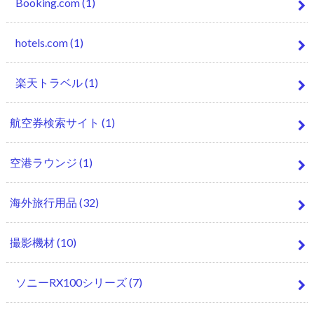
Booking.com
(1)
hotels.com
(1)
楽天トラベル
(1)
航空券検索サイト
(1)
空港ラウンジ
(1)
海外旅行用品
(32)
撮影機材
(10)
ソニーRX100シリーズ
(7)