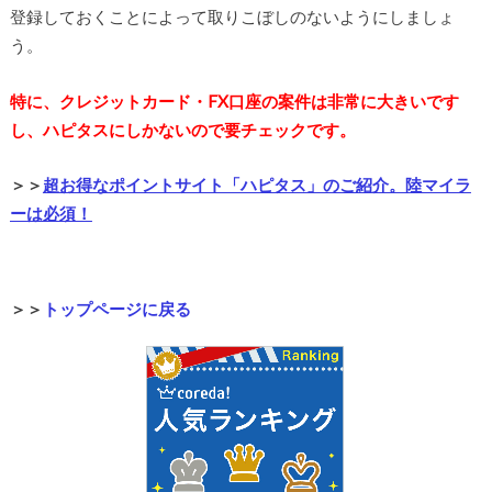
登録しておくことによって取りこぼしのないようにしましょ
う。
特に、クレジットカード・FX口座の案件は非常に大きいです
し、ハピタスにしかないので要チェックです。
＞＞
超お得なポイントサイト「ハピタス」のご紹介。陸マイラ
ーは必須！
＞＞
トップページに戻る