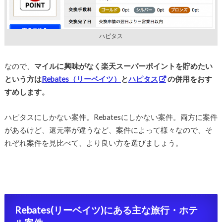
ハピタス
なので、
マイルに興味がなく楽天スーパーポイントを貯めたい
という方は
Rebates（リーベイツ）
と
ハピタス
の併用をおす
すめします。
ハピタスにしかない案件。Rebatesにしかない案件。両方に案件
があるけど、還元率が違うなど、案件によって様々なので、そ
れぞれ案件を見比べて、より良い方を選びましょう。
Rebates(リーベイツ)にある主な旅行・ホテ