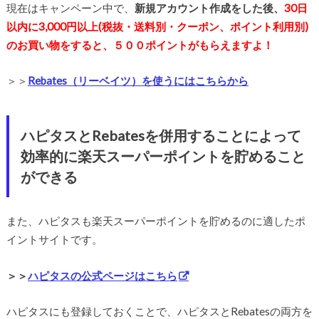
現在はキャンペーン中で、
新規アカウント作成をした後、
30日
以内に3,000円以上(税抜・送料別・クーポン、ポイント利用別)
のお買い物をすると、５００ポイントがもらえますよ！
＞＞
Rebates（リーベイツ）を使うにはこちらから
ハピタスとRebatesを併用することによって
効率的に楽天スーパーポイントを貯めること
ができる
また、ハピタスも楽天スーパーポイントを貯めるのに適したポ
イントサイトです。
＞＞
ハピタスの公式ページはこちら
ハピタスにも登録しておくことで、ハピタスとRebatesの両方を