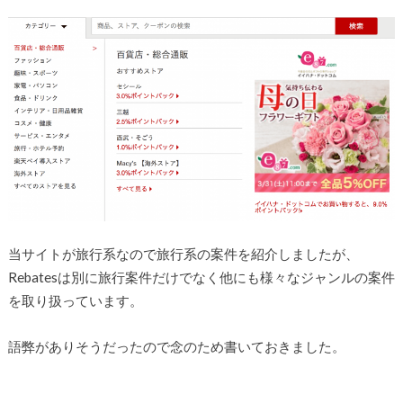
当サイトが旅行系なので旅行系の案件を紹介しましたが、
Rebatesは別に旅行案件だけでなく他にも様々なジャンルの案件
を取り扱っています。
語弊がありそうだったので念のため書いておきました。